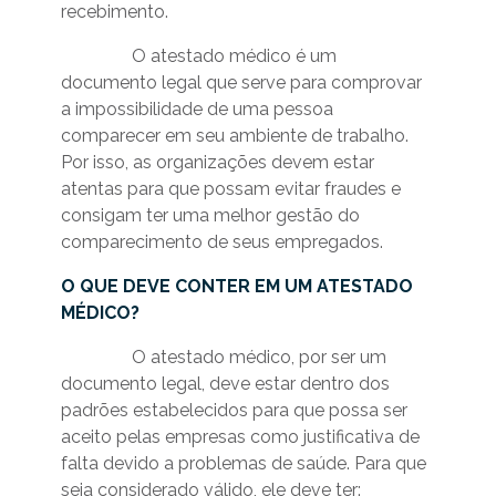
recebimento.
O atestado médico é um
documento legal que serve para comprovar
a impossibilidade de uma pessoa
comparecer em seu ambiente de trabalho.
Por isso, as organizações devem estar
atentas para que possam evitar fraudes e
consigam ter uma melhor gestão do
comparecimento de seus empregados.
O QUE DEVE CONTER EM UM ATESTADO
MÉDICO?
O atestado médico, por ser um
documento legal, deve estar dentro dos
padrões estabelecidos para que possa ser
aceito pelas empresas como justificativa de
falta devido a problemas de saúde. Para que
seja considerado válido, ele deve ter: