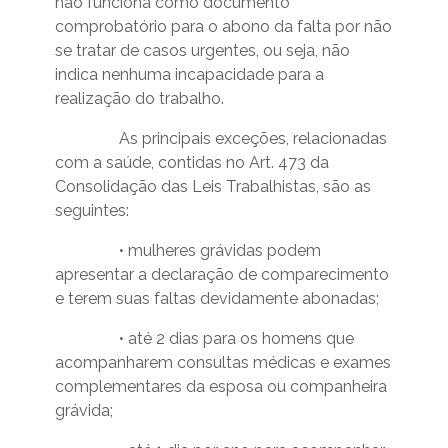
não funciona como documento
comprobatório para o abono da falta por não
se tratar de casos urgentes, ou seja, não
indica nenhuma incapacidade para a
realização do trabalho.
As principais exceções, relacionadas
com a saúde, contidas no Art. 473 da
Consolidação das Leis Trabalhistas, são as
seguintes:
• mulheres grávidas podem
apresentar a declaração de comparecimento
e terem suas faltas devidamente abonadas;
• até 2 dias para os homens que
acompanharem consultas médicas e exames
complementares da esposa ou companheira
grávida;