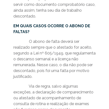
servir como documento comprobatório caso,
ainda assim, tenha seu dia de trabalho
descontado.
EM QUAIS CASOS OCORRE O ABONO DE
FALTAS?
O abono de falta deverá ser
realizado sempre que o atestado for aceito,
segundo a Lei nº 605/1949, que regulamenta
o descanso semanal e a licença não
remunerada. Nesse caso, o dia não pode ser
descontado, pois foi uma falta por motivo
justificado.
Via de regra, salvo algumas
exceções, a declaração de comparecimento
ou atestado de acompanhamento de
consulta de rotina e realização de exames