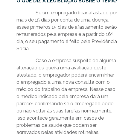
O QUE DIZ A LEGISLAÇÃO SOBRE O TEMA?
Se um empregado ficar afastado por
mais de 15 dias por conta de uma doença,
esses primeiros 15 dias de afastamento serão
remunerados pela empresa e a partir do 16º
dia, o seu pagamento é feito pela Previdência
Social.
Caso a empresa suspeite de alguma
alteração ou queira uma avaliação deste
atestado, o empregador poderá encaminhar
o empregado a uma nova consulta com o
médico do trabalho da empresa. Nesse caso,
o médico indicado pela empresa dará um
parecer, confirmando se o empregado pode
ou não voltar às suas tarefas normalmente.
Isso acontece geralmente em casos de
problemas de saúde que podem ser
agravados pelas atividades rotineiras.