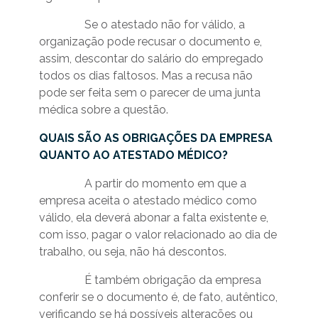
Se o atestado não for válido, a
organização pode recusar o documento e,
assim, descontar do salário do empregado
todos os dias faltosos. Mas a recusa não
pode ser feita sem o parecer de uma junta
médica sobre a questão.
QUAIS SÃO AS OBRIGAÇÕES DA EMPRESA
QUANTO AO ATESTADO MÉDICO?
A partir do momento em que a
empresa aceita o atestado médico como
válido, ela deverá abonar a falta existente e,
com isso, pagar o valor relacionado ao dia de
trabalho, ou seja, não há descontos.
É também obrigação da empresa
conferir se o documento é, de fato, autêntico,
verificando se há possíveis alterações ou