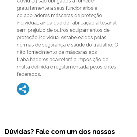
Covid-19 são obrigados a fornecer
gratuitamente a seus funcionários e
colaboradores máscaras de proteção
individual, ainda que de fabricação artesanal,
sem prejuízo de outros equipamentos de
proteção individual estabelecidos pelas
normas de segurança e saúde do trabalho. O
não fornecimento de máscaras aos
trabalhadores acarretará a imposição de
multa definida e regulamentada pelos entes
federados.
Dúvidas? Fale com um dos nossos