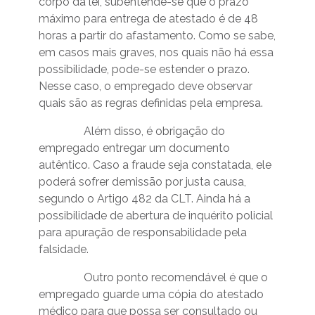
corpo da lei, subentende-se que o prazo
máximo para entrega de atestado é de 48
horas a partir do afastamento. Como se sabe,
em casos mais graves, nos quais não há essa
possibilidade, pode-se estender o prazo.
Nesse caso, o empregado deve observar
quais são as regras definidas pela empresa.
Além disso, é obrigação do
empregado entregar um documento
autêntico. Caso a fraude seja constatada, ele
poderá sofrer demissão por justa causa,
segundo o Artigo 482 da CLT. Ainda há a
possibilidade de abertura de inquérito policial
para apuração de responsabilidade pela
falsidade.
Outro ponto recomendável é que o
empregado guarde uma cópia do atestado
médico para que possa ser consultado ou