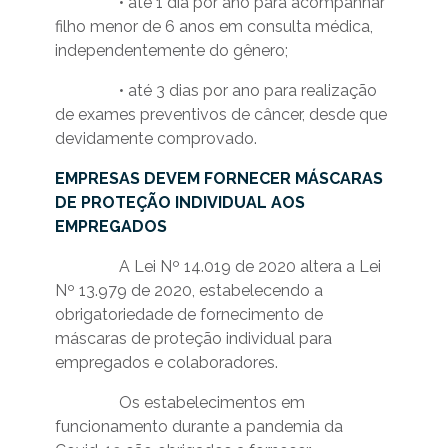
• até 1 dia por ano para acompanhar
filho menor de 6 anos em consulta médica,
independentemente do gênero;
• até 3 dias por ano para realização
de exames preventivos de câncer, desde que
devidamente comprovado.
EMPRESAS DEVEM FORNECER MÁSCARAS
DE PROTEÇÃO INDIVIDUAL AOS
EMPREGADOS
A Lei Nº 14.019 de 2020 altera a Lei
Nº 13.979 de 2020, estabelecendo a
obrigatoriedade de fornecimento de
máscaras de proteção individual para
empregados e colaboradores.
Os estabelecimentos em
funcionamento durante a pandemia da