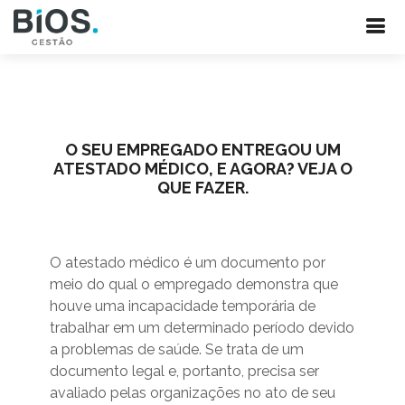
O SEU EMPREGADO ENTREGOU UM
ATESTADO MÉDICO, E AGORA? VEJA O
QUE FAZER.
O atestado médico é um documento por
meio do qual o empregado demonstra que
houve uma incapacidade temporária de
trabalhar em um determinado período devido
a problemas de saúde. Se trata de um
documento legal e, portanto, precisa ser
avaliado pelas organizações no ato de seu