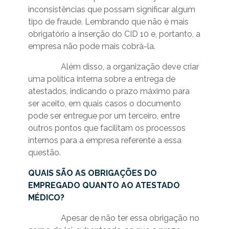
inconsistências que possam significar algum
tipo de fraude. Lembrando que não é mais
obrigatório a inserção do CID 10 e, portanto, a
empresa não pode mais cobrá-la.
Além disso, a organização deve criar
uma política interna sobre a entrega de
atestados, indicando o prazo máximo para
ser aceito, em quais casos o documento
pode ser entregue por um terceiro, entre
outros pontos que facilitam os processos
internos para a empresa referente a essa
questão.
QUAIS SÃO AS OBRIGAÇÕES DO
EMPREGADO QUANTO AO ATESTADO
MÉDICO?
Apesar de não ter essa obrigação no