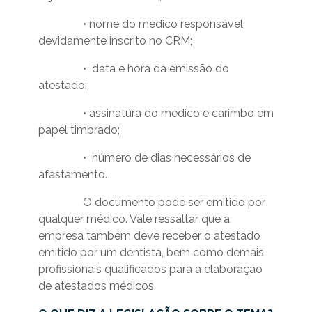
• nome do médico responsável,
devidamente inscrito no CRM;
• data e hora da emissão do
atestado;
• assinatura do médico e carimbo em
papel timbrado;
• número de dias necessários de
afastamento.
O documento pode ser emitido por
qualquer médico. Vale ressaltar que a
empresa também deve receber o atestado
emitido por um dentista, bem como demais
profissionais qualificados para a elaboração
de atestados médicos.