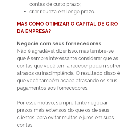
contas de curto prazo;
criar riqueza em longo prazo.
MAS COMO OTIMIZAR O CAPITAL DE GIRO
DA EMPRESA?
Negocie com seus fornecedores
Não é agradável dizer isso, mas lembre-se
que é sempre interessante considerar que as
contas que você tem a receber podem sofrer
atrasos ou inadimplência. O resultado disso é
que você também acaba atrasando os seus
pagamentos aos fornecedores.
Por esse motivo, sempre tente negociar
prazos mais extensos do que os de seus
clientes, para evitar multas e juros em suas
contas.