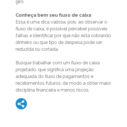
giro.
Conheça bem seu fluxo de caixa
Essa é uma dica valiosa, pois, ao observar o
fluxo de caixa, é possível perceber possíveis
falhas e identificar por que não está sobrando
dinheiro ou que tipo de despesa pode ser
reduzida ou cortada.
Busque trabalhar com um fluxo de caixa
projetado, que significa uma projeção
adequada do fluxo de pagamentos e
recebimentos futuros, de modo a obter maior
disciplina financeira e menos riscos.