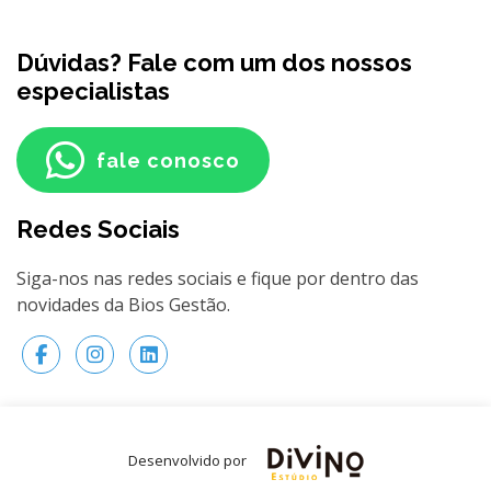
Dúvidas? Fale com um dos nossos
especialistas
fale conosco
Redes Sociais
Siga-nos nas redes sociais e fique por dentro das
novidades da Bios Gestão.
Desenvolvido por