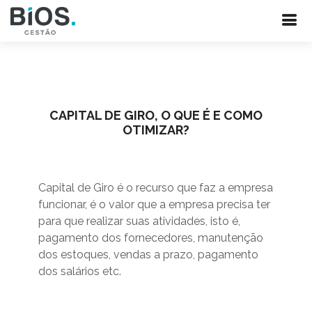
CAPITAL DE GIRO, O QUE É E COMO
OTIMIZAR?
Capital de Giro é o recurso que faz a empresa
funcionar, é o valor que a empresa precisa ter
para que realizar suas atividades, isto é,
pagamento dos fornecedores, manutenção
dos estoques, vendas a prazo, pagamento
dos salários etc.