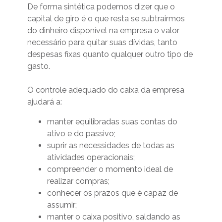
De forma sintética podemos dizer que o
capital de giro é o que resta se subtrairmos
do dinheiro disponível na empresa o valor
necessário para quitar suas dívidas, tanto
despesas fixas quanto qualquer outro tipo de
gasto.
O controle adequado do caixa da empresa
ajudará a:
manter equilibradas suas contas do
ativo e do passivo;
suprir as necessidades de todas as
atividades operacionais;
compreender o momento ideal de
realizar compras;
conhecer os prazos que é capaz de
assumir;
manter o caixa positivo, saldando as