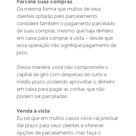
Parcele suas compras
Da mesma forma que muitos de seus
clientes optarão pelo parcelamento,
considere também o pagamento parcelado
de suas compras, mesmo que haja dinheiro
em caixa para comprar à vista – desde que
essa operação não signifique pagamento de
juros.
Dessa maneira, você não compromete o
capital de giro com despesas de curto e
médio prazo, podendo aproveitar o dinheiro
em caixa para pagar as contas que não
podem ser parceladas.
Venda à vista
Eu sei que em muitos casos você vai precisar
dar prazo para seus clientes e oferecer
opções de parcelamento, mas faça o