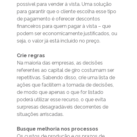
possível para vender à vista. Uma solução
para garantir que o cliente escolha esse tipo
de pagamento é oferecer descontos
financeiros para quem pagar à vista – que
podem ser economicamente justificados, ou
seja, o valor já está incluído no preço.
Crie regras
Na maioria das empresas, as decisões
referentes ao capital de giro costumam ser
repetitivas. Sabendo disso, crie uma lista de
ações que facilitem a tomada de decisões,
de modo que apenas o que for listado
poderá utilizar esse recurso, o que evita
surpresas desagradáveis decorrentes de
situações arriscadas.
Busque melhoria nos processos
Os custos de produção e os prazos de