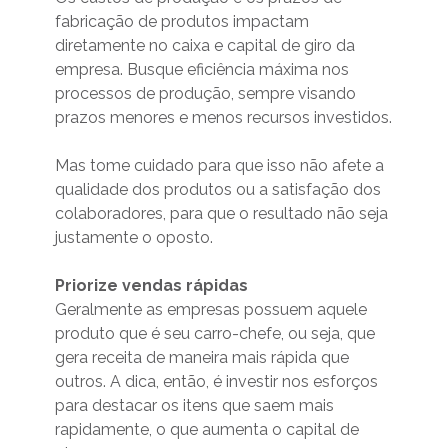
fabricação de produtos impactam
diretamente no caixa e capital de giro da
empresa. Busque eficiência máxima nos
processos de produção, sempre visando
prazos menores e menos recursos investidos.
Mas tome cuidado para que isso não afete a
qualidade dos produtos ou a satisfação dos
colaboradores, para que o resultado não seja
justamente o oposto.
Priorize vendas rápidas
Geralmente as empresas possuem aquele
produto que é seu carro-chefe, ou seja, que
gera receita de maneira mais rápida que
outros. A dica, então, é investir nos esforços
para destacar os itens que saem mais
rapidamente, o que aumenta o capital de