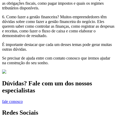
as obrigações fiscais, como pagar impostos e quais os regimes
tributários disponíveis.
6. Como fazer a gestão financeira? Muitos empreendedores têm
dúvidas sobre como fazer a gestão financeira do negócio. Eles
querem saber como controlar as finanças, como registrar as despesas
e receitas, como fazer o fluxo de caixa e como elaborar o
demonstrativo de resultado.
É importante destacar que cada um desses temas pode gerar muitas
outras dúvidas.
Se precisar de ajuda entre com contato conosco que iremos ajudar
na construção do seu sonho.
Dúvidas? Fale com um dos nossos
especialistas
fale conosco
Redes Sociais