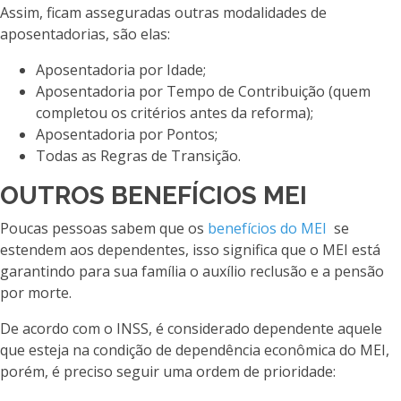
Assim, ficam asseguradas outras modalidades de
aposentadorias, são elas:
Aposentadoria por Idade;
Aposentadoria por Tempo de Contribuição (quem
completou os critérios antes da reforma);
Aposentadoria por Pontos;
Todas as Regras de Transição.
OUTROS BENEFÍCIOS MEI
Poucas pessoas sabem que os
benefícios do MEI
se
estendem aos dependentes, isso significa que o MEI está
garantindo para sua família o auxílio reclusão e a pensão
por morte.
De acordo com o INSS, é considerado dependente aquele
que esteja na condição de dependência econômica do MEI,
porém, é preciso seguir uma ordem de prioridade: