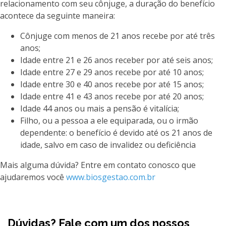
relacionamento com seu cônjuge, a duração do benefício
acontece da seguinte maneira:
Cônjuge com menos de 21 anos recebe por até três
anos;
Idade entre 21 e 26 anos receber por até seis anos;
Idade entre 27 e 29 anos recebe por até 10 anos;
Idade entre 30 e 40 anos recebe por até 15 anos;
Idade entre 41 e 43 anos recebe por até 20 anos;
Idade 44 anos ou mais a pensão é vitalícia;
Filho, ou a pessoa a ele equiparada, ou o irmão
dependente: o benefício é devido até os 21 anos de
idade, salvo em caso de invalidez ou deficiência
Mais alguma dúvida? Entre em contato conosco que
ajudaremos você
www.biosgestao.com.br
Dúvidas? Fale com um dos nossos