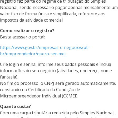
registro faz parte do regime de tributação do Simples
Nacional, sendo necessário pagar apenas mensalmente um
valor fixo de forma única e simplificada, referente aos
impostos da atividade comercial
Como realizar o registro?
Basta acessar o portal:
https://www.gov.br/empresas-e-negocios/pt-
br/empreendedor/quero-ser-mei
Crie login e senha, informe seus dados pessoais e inclua
informações do seu negócio (atividades, endereço, nome
fantasia).
No fim do processo, o CNPJ será gerado automaticamente,
constando no Certificado da Condição de
Microempreendedor Individual (CCMEI).
Quanto custa?
Com uma carga tributária reduzida pelo Simples Nacional,