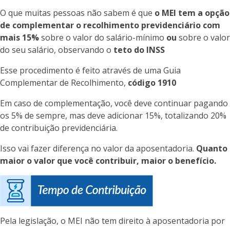
O que muitas pessoas não sabem é que
o MEI tem a opção
de complementar o recolhimento previdenciário com
mais 15%
sobre o valor do salário-mínimo
ou
sobre o valor
do seu salário, observando o
teto do INSS
Esse procedimento é feito através de uma Guia
Complementar de Recolhimento,
código 1910
Em caso de complementação, você deve continuar pagando
os 5% de sempre, mas deve adicionar 15%, totalizando 20%
de contribuição previdenciária.
Isso vai fazer diferença no valor da aposentadoria.
Quanto
maior o valor que você contribuir, maior o benefício.
Pela legislação, o MEI não tem direito à aposentadoria por