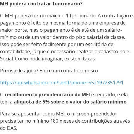
MEI poderá contratar funcionário?
O MEI poderá ter no máximo 1 funcionário. A contratação e
pagamento é feito da mesma forma de uma empresa de
maior porte, mas o pagamento é de até de um salário-
mínimo ou de um valor dentro do piso salarial da classe.
Isso pode ser feito facilmente por um escritório de
contabilidade, já que é necessário realizar o cadastro no e-
Social. Como pode imaginar, existem taxas.
Precisa de ajuda? Entre em contato conosco
https://api.whatsapp.com/send?phone=5521972851791
O
recolhimento previdenciário do MEI
é reduzido, e ela
tem a
alíquota de 5% sobre o valor do salário mínimo
.
Para se aposentar como MEI, o microempreendedor
precisa ter no mínimo 180 meses de contribuições através
do DAS.