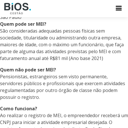
Quem pode ser MEI?
São consideradas adequadas pessoas físicas sem
sociedade, titularidade ou administrando outra empresa,
maiores de idade, com o máximo um funcionário, que faça
parte de alguma das atividades previstas pelo MEI e com
faturamento anual até R$81 mil (Ano base 2021)
Quem não pode ser MEI?
Pensionistas, estrangeiros sem visto permanente,
servidores públicos e profissionais que exercem atividades
regulamentadas por outro órgão de classe não podem
possuir o registro.
Como funciona?
Ao realizar o registro de MEI, o empreendedor receberá um
CNPJ para iniciar a atividade empresarial desejada. O