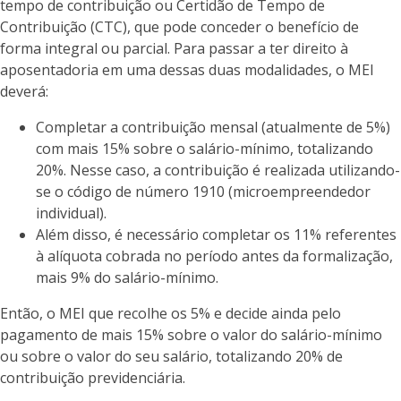
tempo de contribuição ou Certidão de Tempo de
Contribuição (CTC), que pode conceder o benefício de
forma integral ou parcial. Para passar a ter direito à
aposentadoria em uma dessas duas modalidades, o MEI
deverá:
Completar a contribuição mensal (atualmente de 5%)
com mais 15% sobre o salário-mínimo, totalizando
20%. Nesse caso, a contribuição é realizada utilizando-
se o código de número 1910 (microempreendedor
individual).
Além disso, é necessário completar os 11% referentes
à alíquota cobrada no período antes da formalização,
mais 9% do salário-mínimo.
Então, o MEI que recolhe os 5% e decide ainda pelo
pagamento de mais 15% sobre o valor do salário-mínimo
ou sobre o valor do seu salário, totalizando 20% de
contribuição previdenciária.