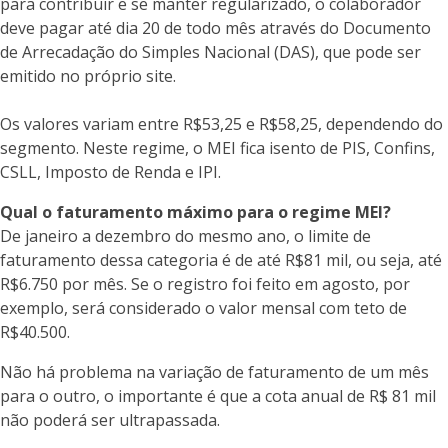
para contribuir e se manter regularizado, o colaborador
deve pagar até dia 20 de todo mês através do Documento
de Arrecadação do Simples Nacional (DAS), que pode ser
emitido no próprio site.
Os valores variam entre R$53,25 e R$58,25, dependendo do
segmento. Neste regime, o MEI fica isento de PIS, Confins,
CSLL, Imposto de Renda e IPI.
Qual o faturamento máximo para o regime MEI?
De janeiro a dezembro do mesmo ano, o limite de
faturamento dessa categoria é de até R$81 mil, ou seja, até
R$6.750 por mês. Se o registro foi feito em agosto, por
exemplo, será considerado o valor mensal com teto de
R$40.500.
Não há problema na variação de faturamento de um mês
para o outro, o importante é que a cota anual de R$ 81 mil
não poderá ser ultrapassada.