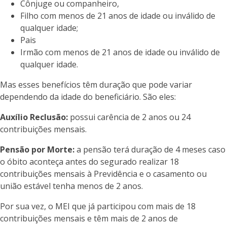
Cônjuge ou companheiro,
Filho com menos de 21 anos de idade ou inválido de
qualquer idade;
Pais
Irmão com menos de 21 anos de idade ou inválido de
qualquer idade.
Mas esses benefícios têm duração que pode variar
dependendo da idade do beneficiário. São eles:
Auxílio Reclusão:
possui carência de 2 anos ou 24
contribuições mensais.
Pensão por Morte:
a pensão terá duração de 4 meses caso
o óbito aconteça antes do segurado realizar 18
contribuições mensais à Previdência e o casamento ou
união estável tenha menos de 2 anos.
Por sua vez, o MEI que já participou com mais de 18
contribuições mensais e têm mais de 2 anos de