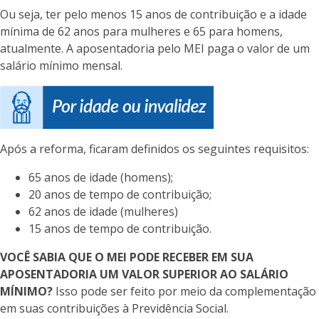
Ou seja, ter pelo menos 15 anos de contribuição e a idade
mínima de 62 anos para mulheres e 65 para homens,
atualmente. A aposentadoria pelo MEI paga o valor de um
salário mínimo mensal.
Após a reforma, ficaram definidos os seguintes requisitos:
65 anos de idade (homens);
20 anos de tempo de contribuição;
62 anos de idade (mulheres)
15 anos de tempo de contribuição.
VOCÊ SABIA QUE O MEI PODE RECEBER EM SUA
APOSENTADORIA UM VALOR SUPERIOR AO SALÁRIO
MÍNIMO?
Isso pode ser feito por meio da complementação
em suas contribuições à Previdência Social.